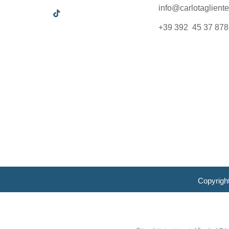
info@carlotagliente.
+39 392 45 37 878
Copyrigh