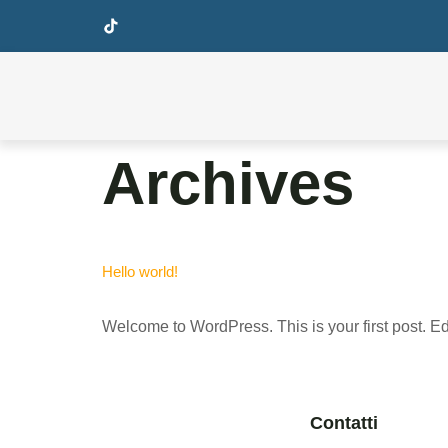
Archives
Hello world!
Welcome to WordPress. This is your first post. Edit 
Contatti