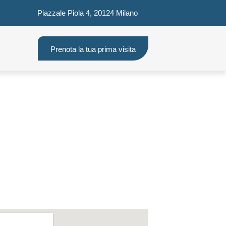
Piazzale Piola 4, 20124 Milano
Prenota la tua prima visita