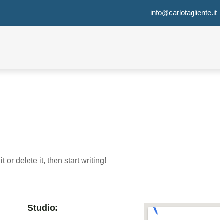
info@carlotagliente.it
or delete it, then start writing!
Studio: