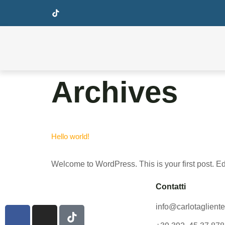
Archives
Hello world!
Welcome to WordPress. This is your first post. Edit 
Contatti
info@carlotagliente.