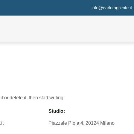
info@carlotagliente.it
or delete it, then start writing!
Studio:
it
Piazzale Piola 4, 20124 Milano