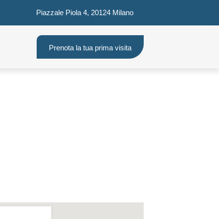
Piazzale Piola 4, 20124 Milano
Prenota la tua prima visita