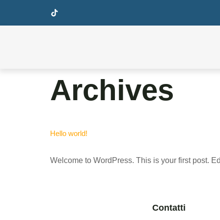
Archives
Hello world!
Welcome to WordPress. This is your first post. Edit 
Contatti