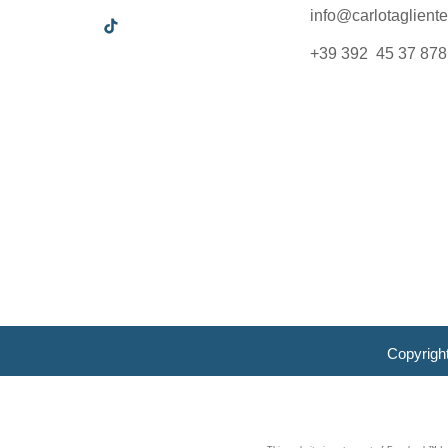
info@carlotagliente.
+39 392 45 37 878
Copyrigh