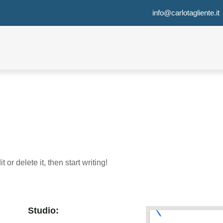
info@carlotagliente.it
or delete it, then start writing!
Studio: