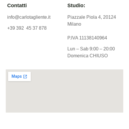
Contatti
Studio:
info@carlotagliente.it
Piazzale Piola 4, 20124
Milano
+39 392 45 37 878
P.IVA 11138140964
Lun – Sab 9:00 – 20:00
Domenica CHIUSO