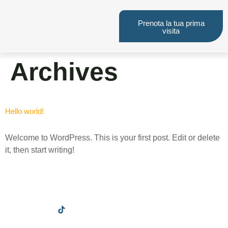
Prenota la tua prima
visita
Archives
Hello world!
Welcome to WordPress. This is your first post. Edit or delete
it, then start writing!