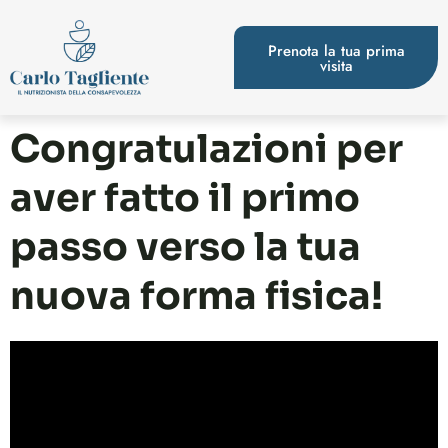
Prenota la tua prima
visita
Congratulazioni per
aver fatto il primo
passo verso la tua
nuova forma fisica!