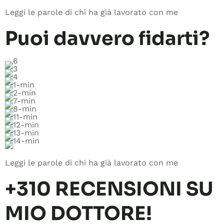
Leggi le parole di chi ha già lavorato con me
Puoi davvero fidarti?
Leggi le parole di chi ha già lavorato con me
+310 RECENSIONI SU
MIO DOTTORE!