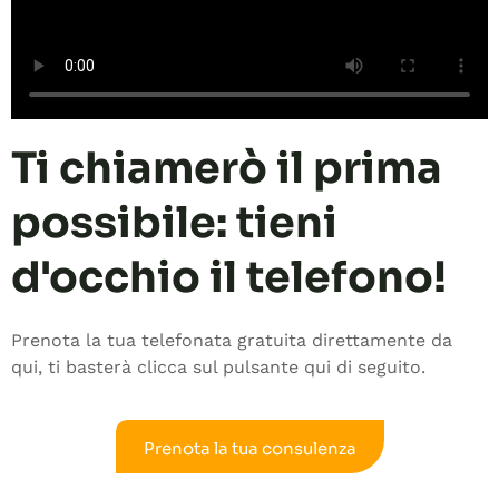
Ti chiamerò il prima
possibile: tieni
d'occhio il telefono!
Prenota la tua telefonata gratuita direttamente da
qui, ti basterà clicca sul pulsante qui di seguito.
Prenota la tua consulenza