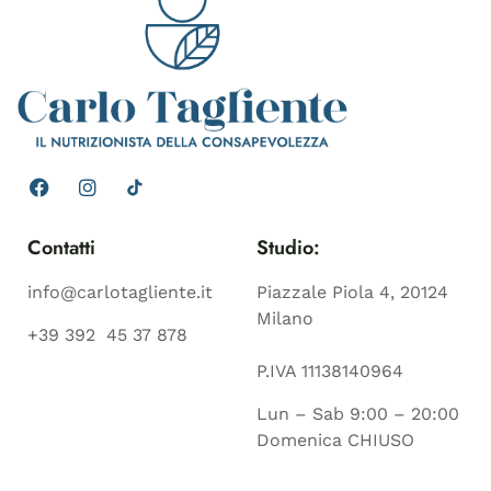
Contatti
Studio:
info@carlotagliente.it
Piazzale Piola 4, 20124
Milano
+39 392 45 37 878
P.IVA 11138140964
Lun – Sab 9:00 – 20:00
Domenica CHIUSO